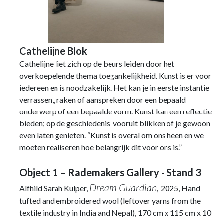
Cathelijne Blok
Cathelijne liet zich op de beurs leiden door het
overkoepelende thema toegankelijkheid. Kunst is er voor
iedereen en is noodzakelijk. Het kan je in eerste instantie
verrassen,, raken of aanspreken door een bepaald
onderwerp of een bepaalde vorm. Kunst kan een reflectie
bieden; op de geschiedenis, vooruit blikken of je gewoon
even laten genieten. “Kunst is overal om ons heen en we
moeten realiseren hoe belangrijk dit voor ons is.”
Object 1 – Rademakers Gallery - Stand 3
Dream Guardian,
Alfhild Sarah Kulper,
2025, Hand
tufted and embroidered wool (leftover yarns from the
textile industry in India and Nepal), 170 cm x 115 cm x 10