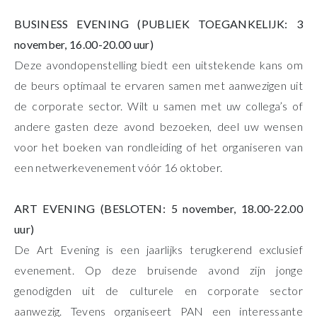
BUSINESS EVENING (PUBLIEK TOEGANKELIJK: 3
november, 16.00-20.00 uur)
Deze avondopenstelling biedt een uitstekende kans om
de beurs optimaal te ervaren samen met aanwezigen uit
de corporate sector. Wilt u samen met uw collega’s of
andere gasten deze avond bezoeken, deel uw wensen
voor het boeken van rondleiding of het organiseren van
een netwerkevenement vóór 16 oktober.
ART EVENING (BESLOTEN: 5 november, 18.00-22.00
uur)
De Art Evening is een jaarlijks terugkerend exclusief
evenement. Op deze bruisende avond zijn jonge
genodigden uit de culturele en corporate sector
aanwezig. Tevens organiseert PAN een interessante