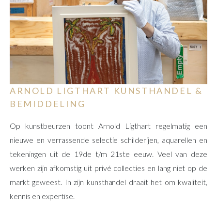
ARNOLD LIGTHART KUNSTHANDEL &
BEMIDDELING
Op kunstbeurzen toont Arnold Ligthart regelmatig een
nieuwe en verrassende selectie schilderijen, aquarellen en
tekeningen uit de 19de t/m 21ste eeuw. Veel van deze
werken zijn afkomstig uit privé collecties en lang niet op de
markt geweest. In zijn kunsthandel draait het om kwaliteit,
kennis en expertise.