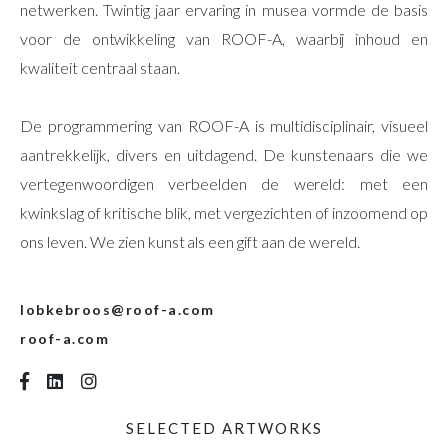
netwerken. Twintig jaar ervaring in musea vormde de basis
voor de ontwikkeling van ROOF-A, waarbij inhoud en
kwaliteit centraal staan.
De programmering van ROOF-A is multidisciplinair, visueel
aantrekkelijk, divers en uitdagend. De kunstenaars die we
vertegenwoordigen verbeelden de wereld: met een
kwinkslag of kritische blik, met vergezichten of inzoomend op
ons leven. We zien kunst als een gift aan de wereld.
lobkebroos@roof-a.com
roof-a.com
SELECTED ARTWORKS