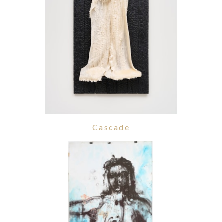
Cascade