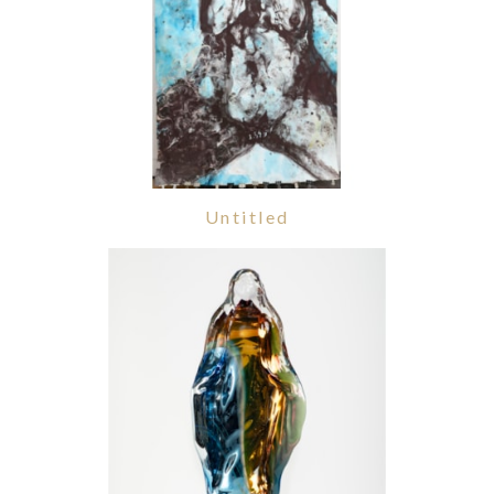
Untitled