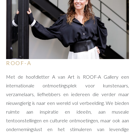
ROOF-A
Met de hoofdletter A van Art is ROOF-A Gallery een
internationale ontmoetingsplek voor kunstenaars,
verzamelaars, liefhebbers en iedereen die verder maar
nieuwsgierig is naar een wereld vol verbeelding. We bieden
ruimte aan inspiratie en ideeën, aan museale
tentoonstellingen en culturele ontmoetingen, maar ook aan
ondernemingslust en het stimuleren van levendige