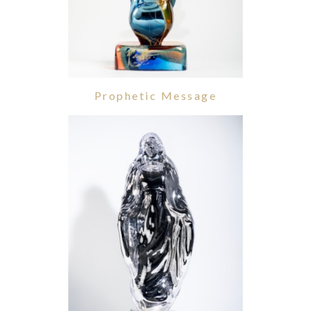
Prophetic Message