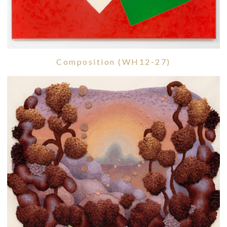
Composition (WH12-27)