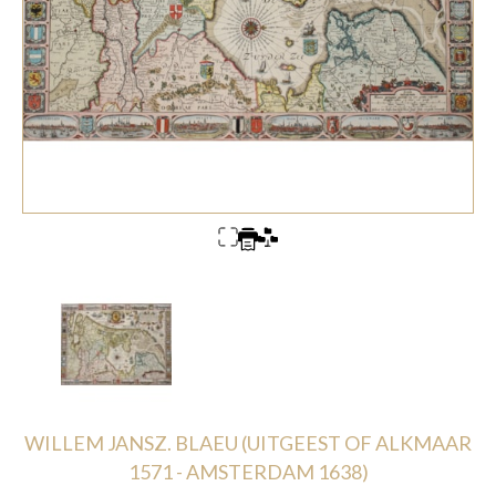
WILLEM JANSZ. BLAEU (UITGEEST OF ALKMAAR
1571 - AMSTERDAM 1638)